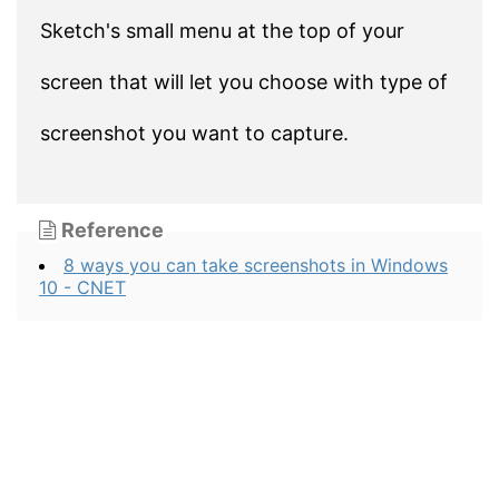
Sketch's small menu at the top of your
screen that will let you choose with type of
screenshot you want to capture.
Reference
8 ways you can take screenshots in Windows
10 - CNET