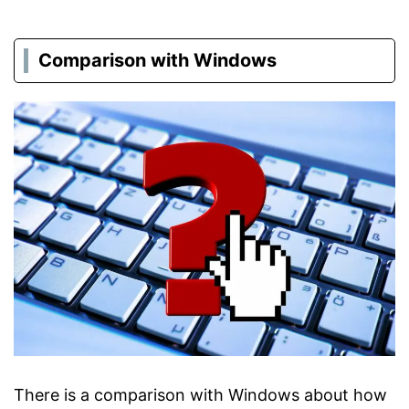
Comparison with Windows
There is a comparison with Windows about how