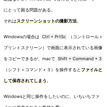
にとって困る問題がある。
それは
スクリーンショットの撮影方法
。
Windowsの場合は
Ctrl + PrtSc
（コントロール＋
プリントスクリーン）で画面に表示されている画像
をコピーできるが、macで
Shift + Command + 3
（シフト＋コマンド＋３）を操作すると
ファイルと
して保存されてしまう
。
Windowsと同じ操作をしたいのに、いちいちファ