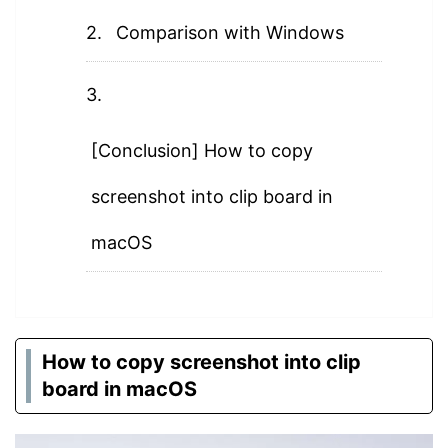
Comparison with Windows
[Conclusion] How to copy
screenshot into clip board in
macOS
How to copy screenshot into clip
board in macOS