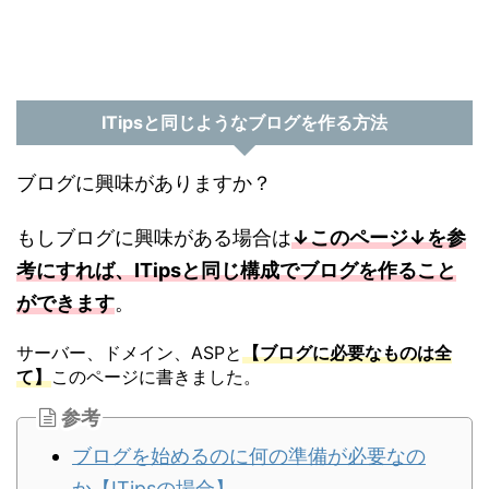
ITipsと同じようなブログを作る方法
ブログに興味がありますか？
もしブログに興味がある場合は
↓このページ↓を参
考にすれば、ITipsと同じ構成でブログを作ること
ができます
。
サーバー、ドメイン、ASPと
【ブログに必要なものは全
て】
このページに書きました。
参考
ブログを始めるのに何の準備が必要なの
か【ITipsの場合】