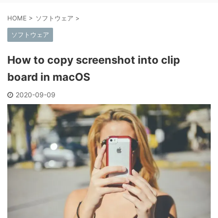
HOME
>
ソフトウェア
>
ソフトウェア
How to copy screenshot into clip
board in macOS
2020-09-09