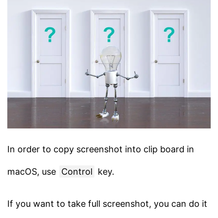
In order to copy screenshot into clip board in
macOS, use
Control
key.
If you want to take full screenshot, you can do it