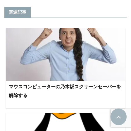
関連記事
マウスコンピューターの乃木坂スクリーンセーバーを
解除する