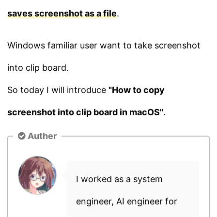
saves screenshot as a file
.
Windows familiar user want to take screenshot
into clip board.
So today I will introduce
"How to copy
screenshot into clip board in macOS"
.
Auther
I worked as a system
engineer, AI engineer for