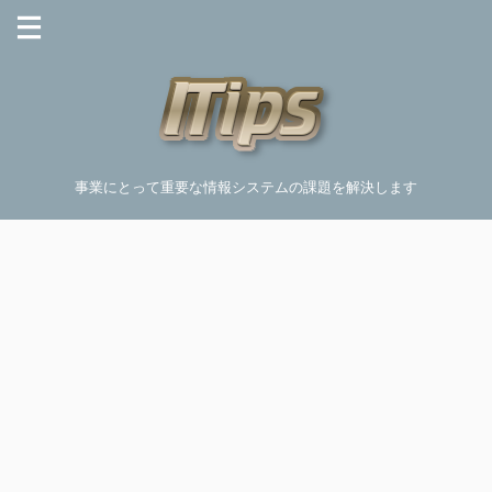
事業にとって重要な情報システムの課題を解決します