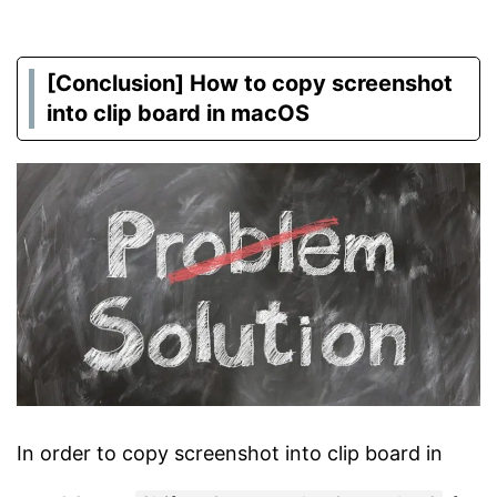
[Conclusion] How to copy screenshot
into clip board in macOS
In order to copy screenshot into clip board in