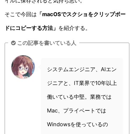
イルに保存されると気持ち悪い。
そこで今回は
「macOSでスクショをクリップボー
ドにコピーする方法」
を紹介する。
この記事を書いている人
システムエンジニア、AIエン
ジニアと、IT業界で10年以上
働いている中堅。業務では
Mac、プライベートでは
Windowsを使っているの