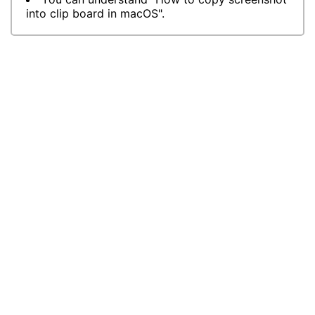
into clip board in macOS".