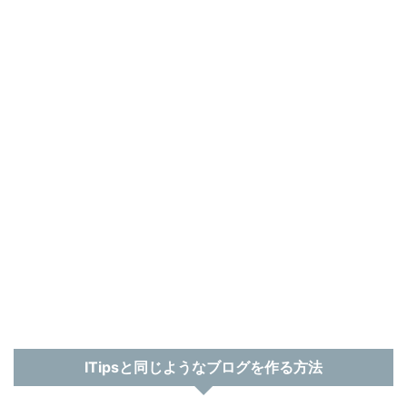
ITipsと同じようなブログを作る方法