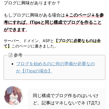
ブログに興味がありますか？
もしブログに興味がある場合は
↓このページ↓を参
考にすれば、ITipsと同じ構成でブログを作ること
ができます
。
サーバー、ドメイン、ASPと
【ブログに必要なものは全
て】
このページに書きました。
参考
ブログを始めるのに何の準備が必要なの
か【ITipsの場合】
同じ構成でブログ作るのはいいけ
ど、記事はマネしないでネ (TДT;)