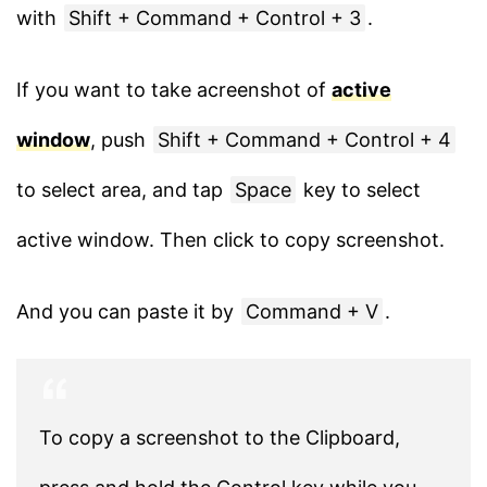
with
Shift + Command + Control + 3
.
If you want to take acreenshot of
active
window
, push
Shift + Command + Control + 4
to select area, and tap
Space
key to select
active window. Then click to copy screenshot.
And you can paste it by
Command + V
.
To copy a screenshot to the Clipboard,