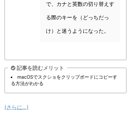
で、カナと英数の切り替えす
る際のキーを（どっちだっ
け）と迷うようになった。
記事を読むメリット
macOSでスクショをクリップボードにコピーす
る方法がわかる
(さらに…)