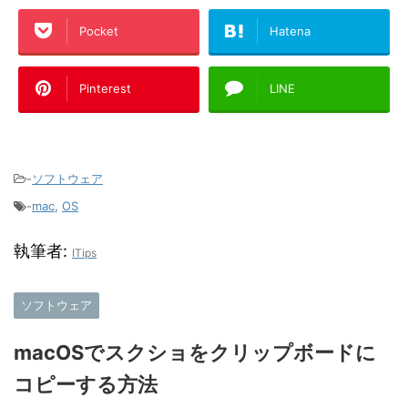
Pocket
Hatena
Pinterest
LINE
-
ソフトウェア
-
mac
,
OS
執筆者:
ITips
ソフトウェア
macOSでスクショをクリップボードに
コピーする方法