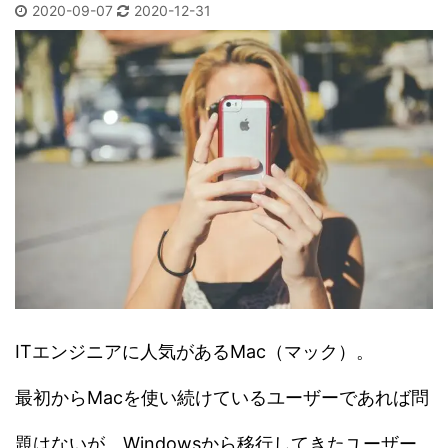
2020-09-07
2020-12-31
ITエンジニアに人気があるMac（マック）。
最初からMacを使い続けているユーザーであれば問
題はないが、Windowsから移行してきたユーザー