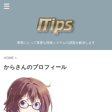
事業にとって重要な情報システムの課題を解決します
HOME
>
からさんのプロフィール