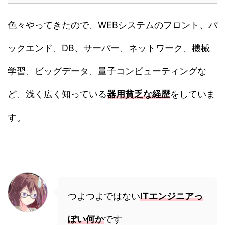
色々やってきたので、WEBシステムのフロント、バ
ックエンド、DB、サーバー、ネットワーク、機械
学習、ビッグデータ、量子コンピューティングな
ど、浅く広く知っている
器用貧乏な経歴
をしていま
す。
つよつよではない
ITエンジニアっ
ぽい何か
です