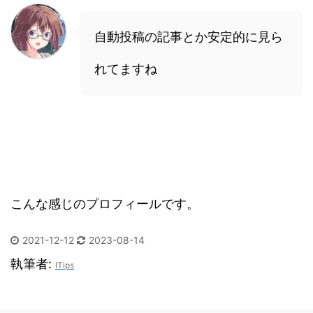
自動投稿の記事とか安定的に見ら
れてますね
こんな感じのプロフィールです。
2021-12-12
2023-08-14
執筆者:
ITips