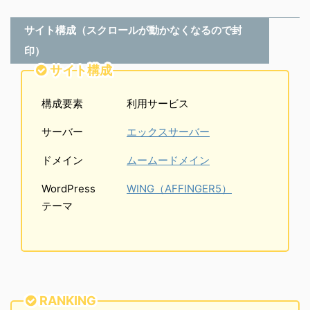
サイト構成（スクロールが動かなくなるので封
印）
サイト構成
構成要素
利用サービス
サーバー
エックスサーバー
ドメイン
ムームードメイン
WordPress
WING（AFFINGER5）
テーマ
RANKING