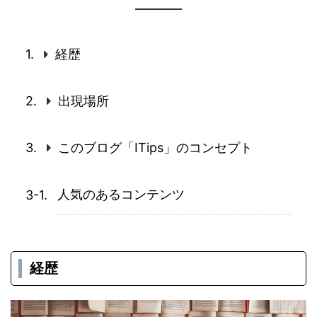
経歴
出現場所
このブログ「ITips」のコンセプト
人気のあるコンテンツ
経歴