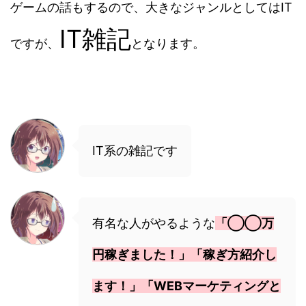
ゲームの話もするので、大きなジャンルとしてはIT
IT雑記
ですが、
となります。
IT系の雑記です
有名な人がやるような
「◯◯万
円稼ぎました！」「稼ぎ方紹介し
ます！」「WEBマーケティングと