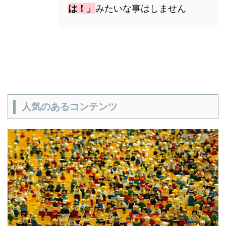
は！」
みたいな事はしません
人気のあるコンテンツ