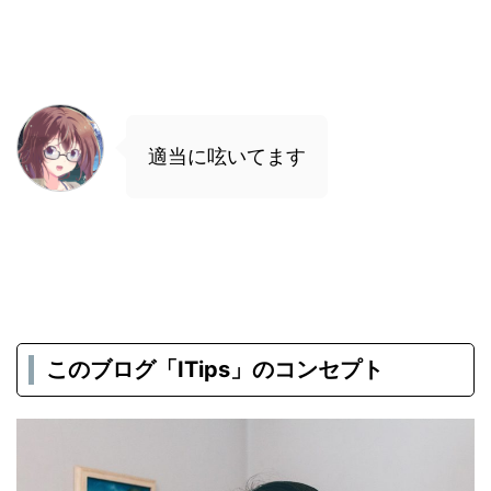
適当に呟いてます
このブログ「ITips」のコンセプト