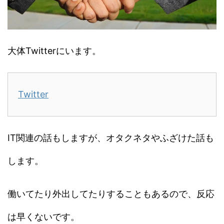
大体Twitterにいます。
Twitter
IT関連の話もしますが、オタクネタやふざけた話も
します。
働いてたり外出してたりすることもあるので、反応
は早くないです。