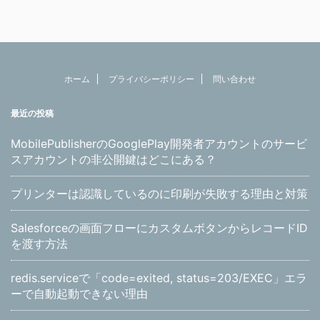
ホーム
プライバシーポリシー
問い合わせ
最近の投稿
MobilePublisherのGooglePlay開発者アカウントのサービ
スアカウントの非公開鍵はどこにある？
プリンターは認識しているのに印刷が失敗する理由と対策
Salesforceの画面フローにカスタムボタンからレコードID
を渡す方法
redis.serviceで「code=exited, status=203/EXEC」エラ
ーで自動起動できない理由