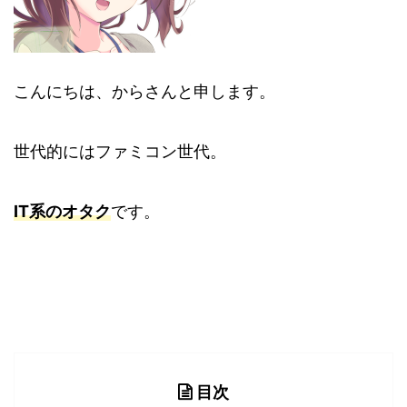
こんにちは、からさんと申します。
世代的にはファミコン世代。
IT系のオタク
です。
目次