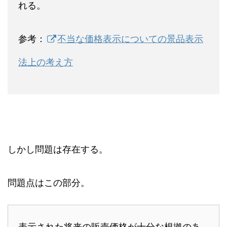
れる。
参考：
不当な価格表示についての景品表示
法上の考え方
しかし問題は存在する。
問題点はこの部分。
表示された将来の販売価格が十分な根拠のあ