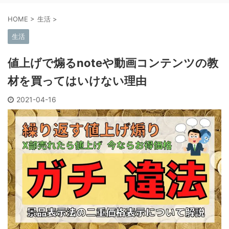
HOME
>
生活
>
生活
値上げで煽るnoteや動画コンテンツの教
材を買ってはいけない理由
2021-04-16