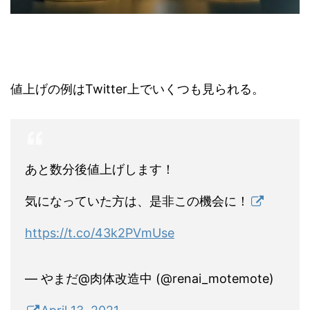
値上げの例はTwitter上でいくつも見られる。
あと数分後値上げします！
気になっていた方は、是非この機会に！
https://t.co/43k2PVmUse
— やまだ@肉体改造中 (@renai_motemote)