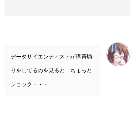
データサイエンティストが購買煽
りをしてるのを見ると、ちょっと
ショック・・・