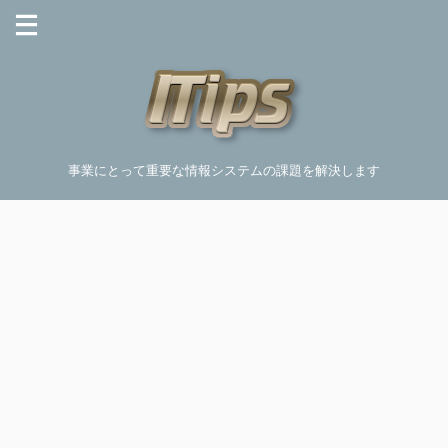
事業にとって重要な情報システムの課題を解決します