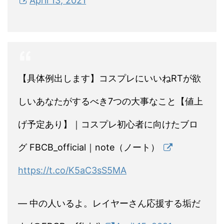
April 13, 2021
【具体例出します】コスプレにいいねRTが欲
しいあなたがするべき7つの大事なこと【値上
げ予定あり】｜コスプレ初心者に向けたブロ
グ FBCB_official｜note（ノート）
https://t.co/K5aC3sS5MA
— 中の人いるよ。レイヤーさん応援する垢だ