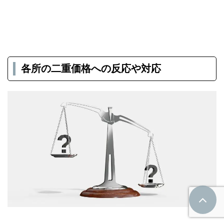
各所の二重価格への反応や対応