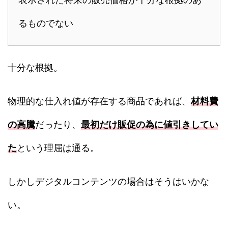
るものでない
十分な根拠。
物理的な仕入れ値が存在する商品であれば、
材料費
の高騰
だったり、
最初だけ販促の為に値引きしてい
た
という理屈は通る。
しかしデジタルコンテンツの場合はそうはいかな
い。