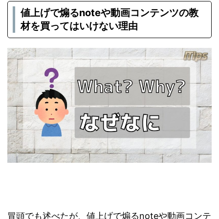
値上げで煽るnoteや動画コンテンツの教
材を買ってはいけない理由
冒頭でも述べたが、値上げで煽るnoteや動画コンテ