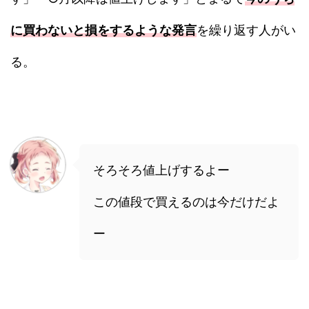
に買わないと損をするような発言
を繰り返す人がい
る。
そろそろ値上げするよー
この値段で買えるのは今だけだよ
ー