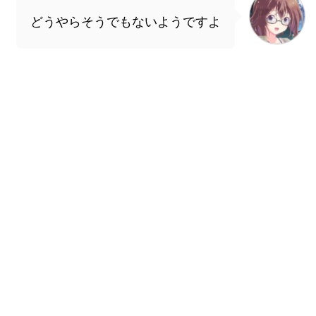
どうやらそうでもないようですよ