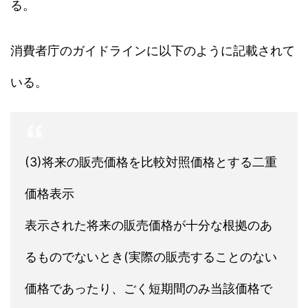
る。
消費者庁のガイドラインに以下のように記載されて
いる。
(3)将来の販売価格を比較対照価格とする二重
価格表示
表示された将来の販売価格が十分な根拠のあ
るものでないとき(実際の販売することのない
価格であったり、ごく短期間のみ当該価格で