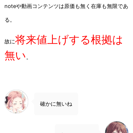
noteや動画コンテンツは原価も無く在庫も無限であ
る。
将来値上げする根拠は
故に
無い
。
確かに無いね