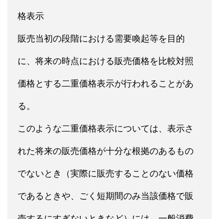
格表示
販売当初の段階における需要喚起等を目的
に、将来の時点における販売価格を比較対照
価格とする二重価格表示が行われることがあ
る。
このような二重価格表示については、表示さ
れた将来の販売価格が十分な根拠のあるもの
でないとき（実際に販売することのない価格
であるときや、ごく短期間のみ当該価格で販
売するにすぎないときなど）には、一般消費