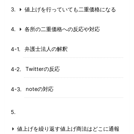
値上げを行っていても二重価格になる
各所の二重価格への反応や対応
弁護士法人の解釈
Twitterの反応
noteの対応
値上げを繰り返す値上げ商法はどこに通報