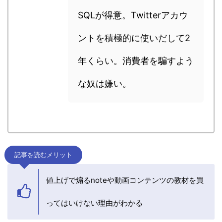
SQLが得意。Twitterアカウ
ントを積極的に使いだして2
年くらい。消費者を騙すよう
な奴は嫌い。
記事を読むメリット
値上げで煽るnoteや動画コンテンツの教材を買
ってはいけない理由がわかる