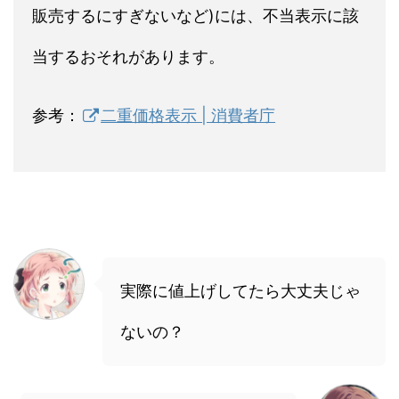
販売するにすぎないなど)には、不当表示に該
当するおそれがあります。
参考：
二重価格表示 | 消費者庁
実際に値上げしてたら大丈夫じゃ
ないの？