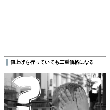
値上げを行っていても二重価格になる