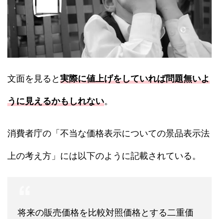
文面を見ると
実際に値上げをしていれば問題無いよ
うに見えるかもしれない
。
消費者庁の「不当な価格表示についての景品表示法
上の考え方」には以下のように記載されている。
将来の販売価格を比較対照価格とする二重価