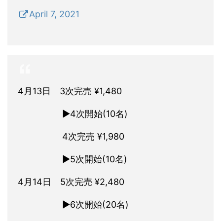
April 7, 2021
4月13日 3次完売 ¥1,480
▶4次開始(10名)
4次完売 ¥1,980
▶5次開始(10名)
4月14日 5次完売 ¥2,480
▶︎6次開始(20名)