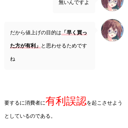
無いんですよ
だから値上げの目的は
「早く買っ
た方が有利」
と思わせるためです
ね
有利誤認
要するに消費者に
を起こさせよう
としているのである。