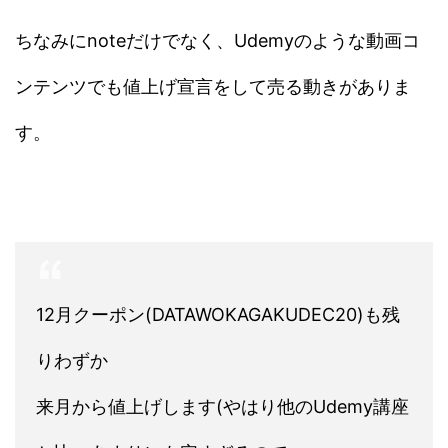
ちなみにnoteだけでなく、Udemyのような動画コ
ンテンツでも値上げ宣言をして売る動きがありま
す。
12月クーポン(DATAWOKAGAKUDEC20)も残
りわずか
来月から値上げします(やはり他のUdemy講座