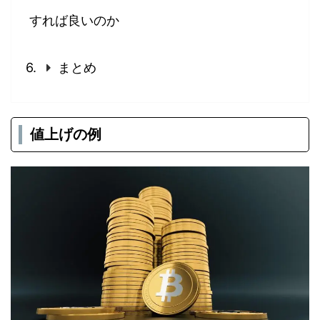
すれば良いのか
まとめ
値上げの例