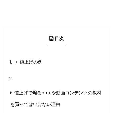
目次
値上げの例
値上げで煽るnoteや動画コンテンツの教材
を買ってはいけない理由