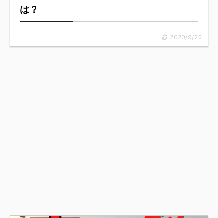
は？
2020/9/20