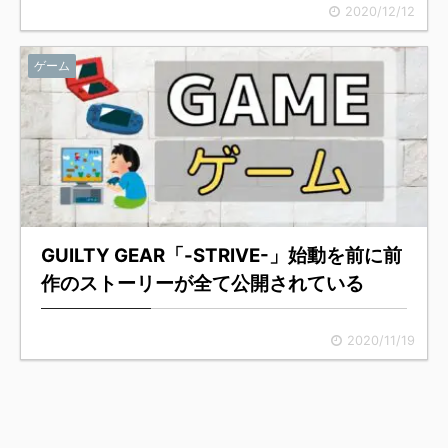
2020/12/12
ゲーム
GUILTY GEAR「-STRIVE-」始動を前に前
作のストーリーが全て公開されている
2020/11/19