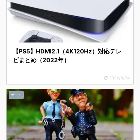
【PS5】HDMI2.1（4K120Hz）対応テレ
ビまとめ（2022年）
2022/8/24
ゲーム