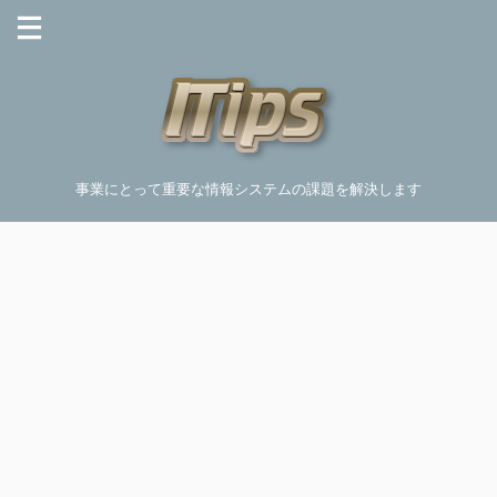
事業にとって重要な情報システムの課題を解決します