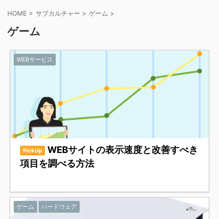
HOME
>
サブカルチャー
>
ゲーム
>
ゲーム
WEBサービス
WEBサイトの表示速度と改善すべき
PickUp
項目を調べる方法
ゲーム
ハードウェア