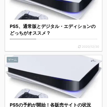
PS5、通常版とデジタル・エディションの
どっちがオススメ？
2020/12/30
ゲーム
PS5の予約が開始！各販売サイトの状況