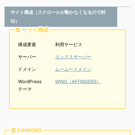
サイト構成（スクロールが動かなくなるので封
印）
サイト構成
構成要素
利用サービス
サーバー
エックスサーバー
ドメイン
ムームードメイン
WordPress
WING（AFFINGER5）
テーマ
RANKING