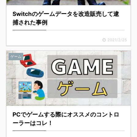
Switchのゲームデータを改造販売して逮
捕された事例
2021/2/25
ゲーム
PCでゲームする際にオススメのコントロ
ーラーはコレ！