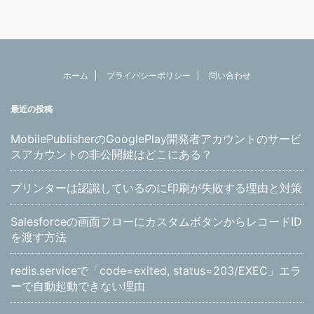
ホーム
プライバシーポリシー
問い合わせ
最近の投稿
MobilePublisherのGooglePlay開発者アカウントのサービ
スアカウントの非公開鍵はどこにある？
プリンターは認識しているのに印刷が失敗する理由と対策
Salesforceの画面フローにカスタムボタンからレコードID
を渡す方法
redis.serviceで「code=exited, status=203/EXEC」エラ
ーで自動起動できない理由