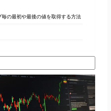
ループ毎の最初や最後の値を取得する方法