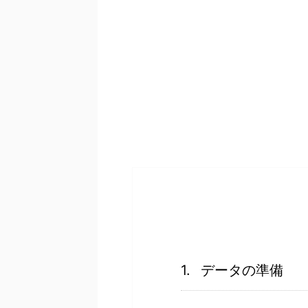
データの準備