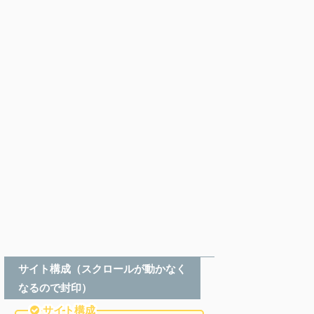
サイト構成（スクロールが動かなく
なるので封印）
サイト構成