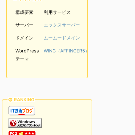
構成要素
利用サービス
サーバー
エックスサーバー
ドメイン
ムームードメイン
WordPress
WING（AFFINGER5）
テーマ
RANKING