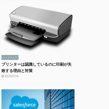
ハードウェア
プリンターは認識しているのに印刷が失
敗する理由と対策
2025/5/14