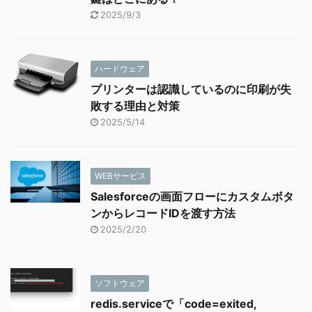
2025/9/3
ハードウェア
プリンターは認識しているのに印刷が失
敗する理由と対策
2025/5/14
WEBサービス
Salesforceの画面フローにカスタムボタ
ンからレコードIDを渡す方法
2025/2/20
ソフトウェア
redis.serviceで「code=exited,