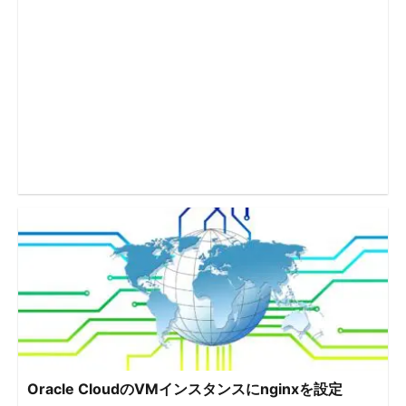
Oracle CloudのVMインスタンスにnginxを設定