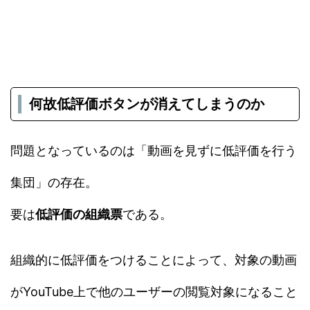
何故低評価ボタンが消えてしまうのか
問題となっているのは「動画を見ずに低評価を行う
集団」の存在。
要は
低評価の組織票
である。
組織的に低評価をつけることによって、対象の動画
がYouTube上で他のユーザーの閲覧対象になること