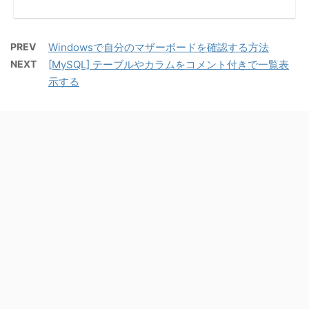
PREV
Windowsで自分のマザーボードを確認する方法
NEXT
[MySQL] テーブルやカラムをコメント付きで一覧表
示する