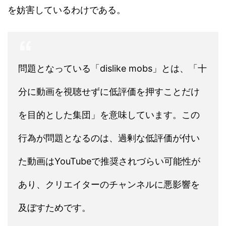
を妨害しているわけである。
問題となっている「dislike mobs」とは、「十
分に動画を視聴せずに低評価を押すことだけ
を目的とした集団」を意味しています。この
行為が問題となるのは、過剰な低評価が付い
た動画はYouTubeで推奨されづらい可能性が
あり、クリエイターのチャンネルに悪影響を
及ぼすためです。