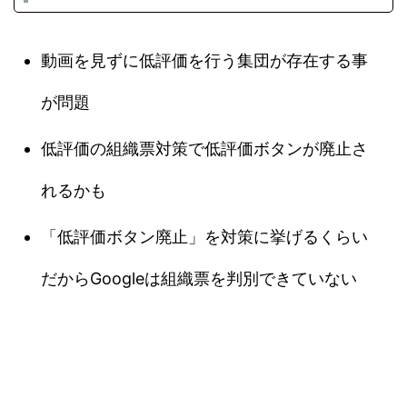
動画を見ずに低評価を行う集団が存在する事
が問題
低評価の組織票対策で低評価ボタンが廃止さ
れるかも
「低評価ボタン廃止」を対策に挙げるくらい
だからGoogleは組織票を判別できていない