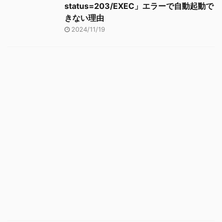
status=203/EXEC」エラーで自動起動で
きない理由
2024/11/19