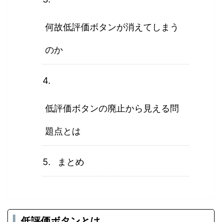
何故低評価ボタンが消えてしまう
のか
低評価ボタンの廃止から見える問
題点とは
まとめ
低評価ボタンとは