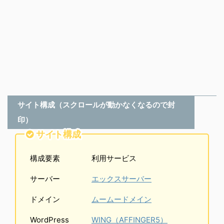
サイト構成（スクロールが動かなくなるので封
印）
サイト構成
構成要素
利用サービス
サーバー
エックスサーバー
ドメイン
ムームードメイン
WordPress
WING（AFFINGER5）