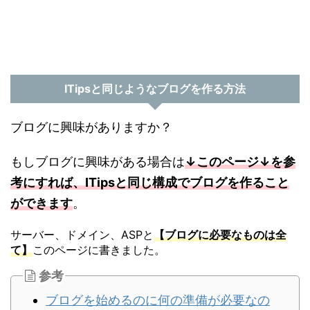
ITipsと同じようなブログを作る方法
ブログに興味がありますか？
もしブログに興味がある場合は
↓このページ↓を参
考にすれば、ITipsと同じ構成でブログを作ること
ができます
。
サーバー、ドメイン、ASPと
【ブログに必要なものは全
て】
このページに書きました。
参考
ブログを始めるのに何の準備が必要なの