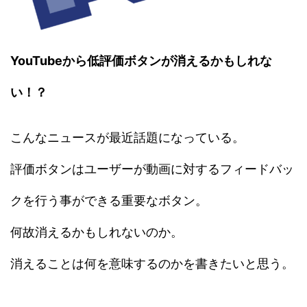
YouTubeから低評価ボタンが消えるかもしれな
い！？
こんなニュースが最近話題になっている。
評価ボタンはユーザーが動画に対するフィードバッ
クを行う事ができる重要なボタン。
何故消えるかもしれないのか。
消えることは何を意味するのかを書きたいと思う。