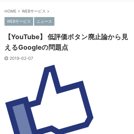
HOME
>
WEBサービス
>
WEBサービス
ニュース
【YouTube】 低評価ボタン廃止論から見
えるGoogleの問題点
2019-02-07