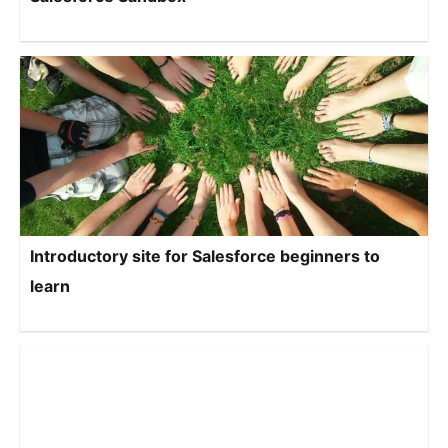
Introductory site for Salesforce beginners to
learn