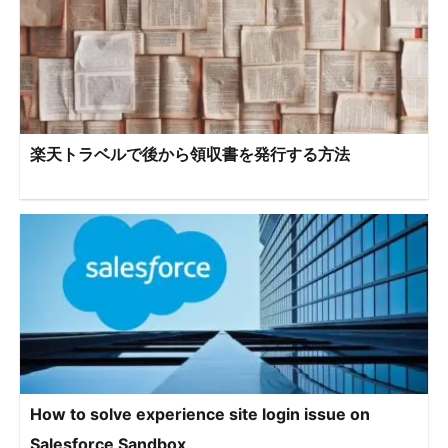
楽天トラベルで後から領収書を発行する方法
How to solve experience site login issue on
Salesforce Sandbox