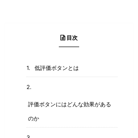
目次
低評価ボタンとは
評価ボタンにはどんな効果がある
のか