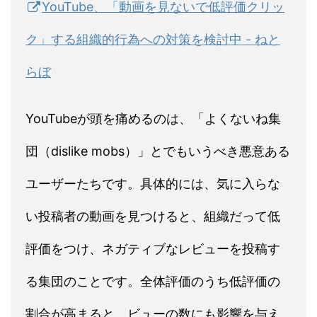
YouTube、「動画を見ないで低評価クリッ
ク」する組織的行為への対策を検討中 - ねと
らぼ
YouTubeが頭を痛めるのは、「よくないね集
団（dislike mobs）」とでもいうべき悪意ある
ユーザーたちです。具体的には、気に入らな
い投稿者の動画を見つけると、組織だって低
評価をつけ、ネガティブなレビューを投稿す
る集団のことです。全体評価のうち低評価の
割合が高まると、ビューの数にも影響を与え