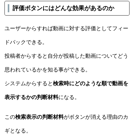
評価ボタンにはどんな効果があるのか
ユーザーからすれば動画に対する評価としてフィー
ドバックできる。
投稿者からすると自分が投稿した動画についてどう
思われているかを知る事ができる。
システムからすると
検索時にどのような順で動画を
表示するかの判断材料
になる。
この
検索表示の判断材料
がボタンが消える理由のカ
ギとなる。