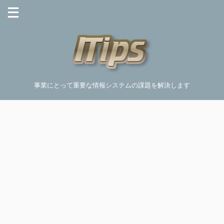
事業にとって重要な情報システムの課題を解決します