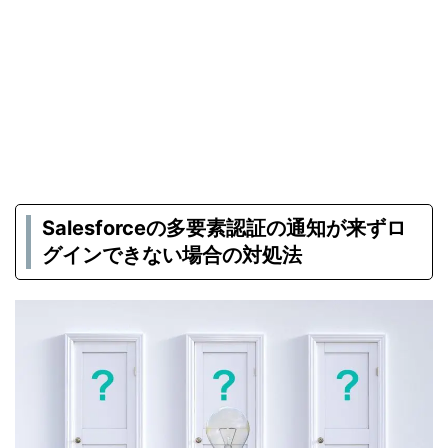
Salesforceの多要素認証の通知が来ずロ
グインできない場合の対処法