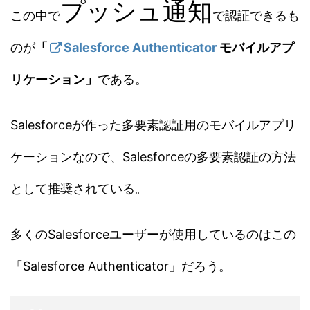
プッシュ通知
この中で
で認証できるも
のが
「
Salesforce Authenticator
モバイルアプ
リケーション」
である。
Salesforceが作った多要素認証用のモバイルアプリ
ケーションなので、Salesforceの多要素認証の方法
として推奨されている。
多くのSalesforceユーザーが使用しているのはこの
「Salesforce Authenticator」だろう。