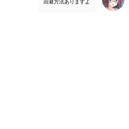
回避方法ありますよ