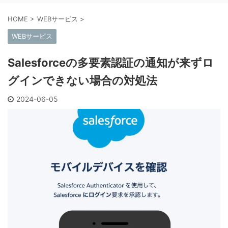
HOME
>
WEBサービス
>
WEBサービス
Salesforceの多要素認証の通知が来ずロ
グインできない場合の対処法
2024-06-05