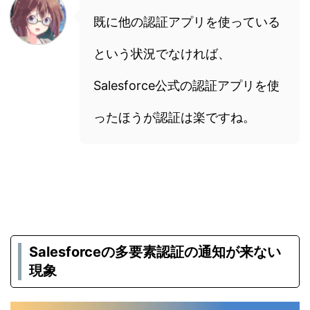
既に他の認証アプリを使っている
という状況でなければ、
Salesforce公式の認証アプリを使
ったほうが認証は楽ですね。
Salesforceの多要素認証の通知が来ない
現象