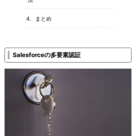
まとめ
Salesforceの多要素認証