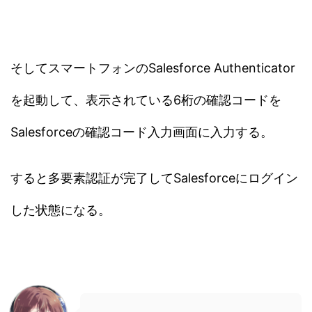
そしてスマートフォンのSalesforce Authenticator
を起動して、表示されている6桁の確認コードを
Salesforceの確認コード入力画面に入力する。
すると多要素認証が完了してSalesforceにログイン
した状態になる。