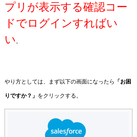
プリが表示する確認コー
ドでログインすればい
い
。
やり方としては、まず以下の画面になったら
「お困
りですか？」
をクリックする。