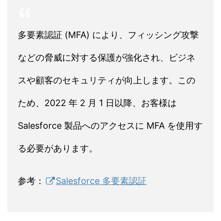
多要素認証 (MFA) により、フィッシング攻撃
などの脅威に対する保護が強化され、ビジネ
スや顧客のセキュリティが向上します。この
ため、2022 年 2 月 1 日以降、お客様は
Salesforce 製品へのアクセスに MFA を使用す
る必要があります。
参考：
Salesforce 多要素認証