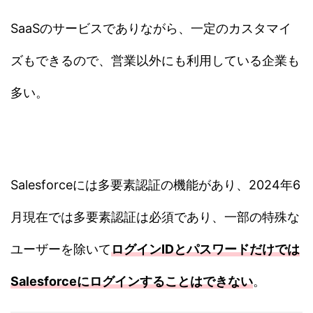
SaaSのサービスでありながら、一定のカスタマイ
ズもできるので、営業以外にも利用している企業も
多い。
Salesforceには多要素認証の機能があり、2024年6
月現在では多要素認証は必須であり、一部の特殊な
ユーザーを除いて
ログインIDとパスワードだけでは
Salesforceにログインすることはできない
。