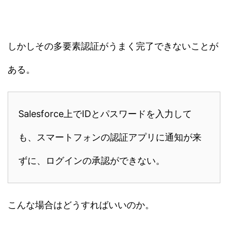
しかしその多要素認証がうまく完了できないことが
ある。
Salesforce上でIDとパスワードを入力して
も、スマートフォンの認証アプリに通知が来
ずに、ログインの承認ができない。
こんな場合はどうすればいいのか。