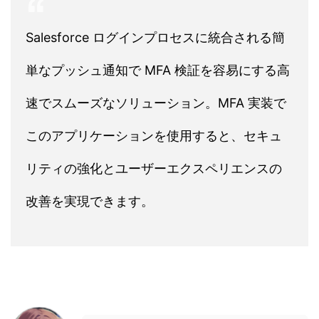
Salesforce ログインプロセスに統合される簡
単なプッシュ通知で MFA 検証を容易にする高
速でスムーズなソリューション。MFA 実装で
このアプリケーションを使用すると、セキュ
リティの強化とユーザーエクスペリエンスの
改善を実現できます。