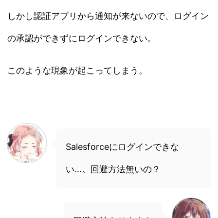
しかし認証アプリから通知が来ないので、ログイン
の承認ができずにログインできない。
このような現象が起こってしまう。
Salesforceにログインできな
い…。回避方法無いの？