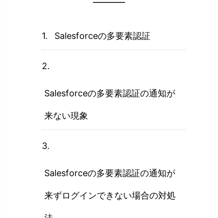
Salesforceの多要素認証
Salesforceの多要素認証の通知が
来ない現象
Salesforceの多要素認証の通知が
来ずログインできない場合の対処
法