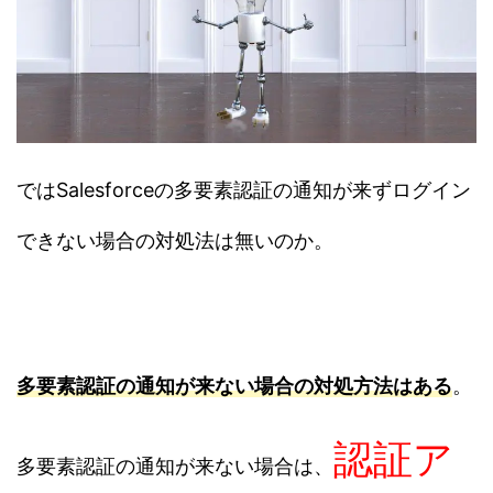
ではSalesforceの多要素認証の通知が来ずログイン
できない場合の対処法は無いのか。
多要素認証の通知が来ない場合の対処方法はある
。
認証ア
多要素認証の通知が来ない場合は、