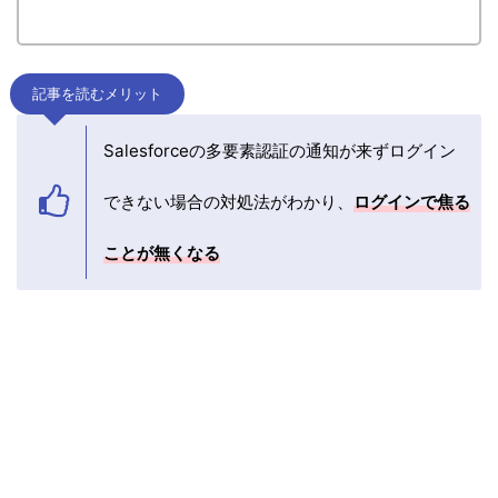
記事を読むメリット
Salesforceの多要素認証の通知が来ずログイン
できない場合の対処法がわかり、
ログインで焦る
ことが無くなる