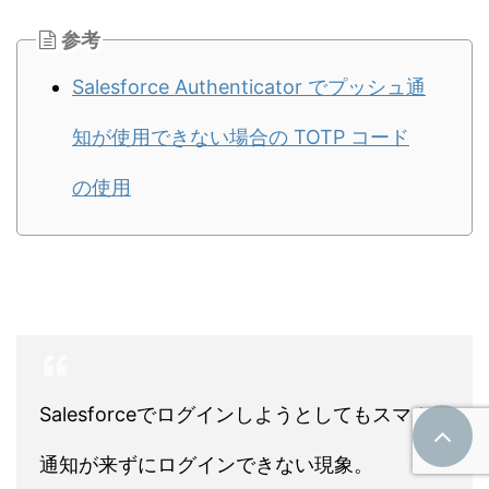
参考
Salesforce Authenticator でプッシュ通
知が使用できない場合の TOTP コード
の使用
Salesforceでログインしようとしてもスマホに
通知が来ずにログインできない現象。