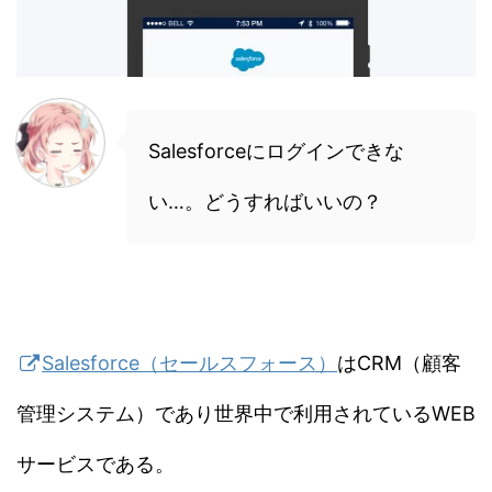
Salesforceにログインできな
い…。どうすればいいの？
Salesforce（セールスフォース）
はCRM（顧客
管理システム）であり世界中で利用されているWEB
サービスである。