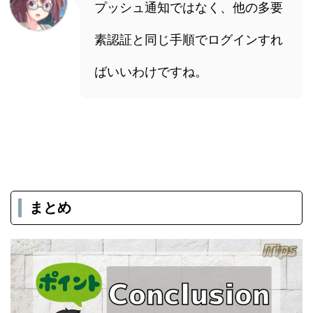
プッシュ通知ではなく、他の多要
素認証と同じ手順でログインすれ
ばいいわけですね。
まとめ