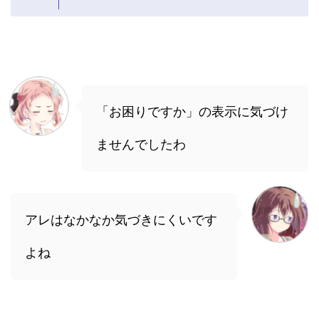
「お困りですか」の表示に気づけ
ませんでしたわ
アレはなかなか気づきにくいです
よね