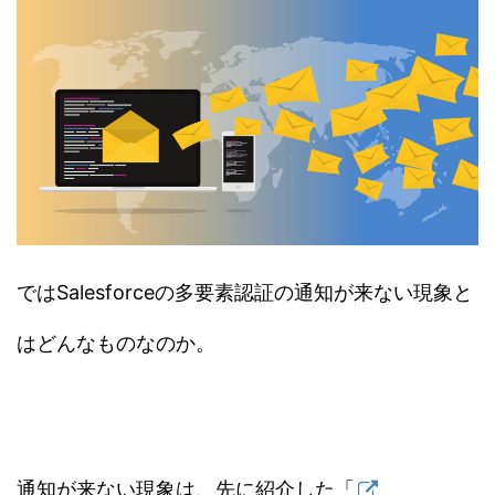
ではSalesforceの多要素認証の通知が来ない現象と
はどんなものなのか。
通知が来ない現象は、先に紹介した「