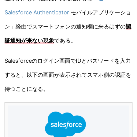
Salesforce Authenticator
モバイルアプリケーショ
ン」経由でスマートフォンの通知欄に来るはずの
認
証通知が来ない現象
である。
Salesforceのログイン画面でIDとパスワードを入力
すると、以下の画面が表示されてスマホ側の認証を
待つことになる。