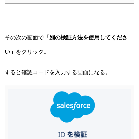
その次の画面で
「別の検証方法を使用してくださ
い」
をクリック。
すると確認コードを入力する画面になる。