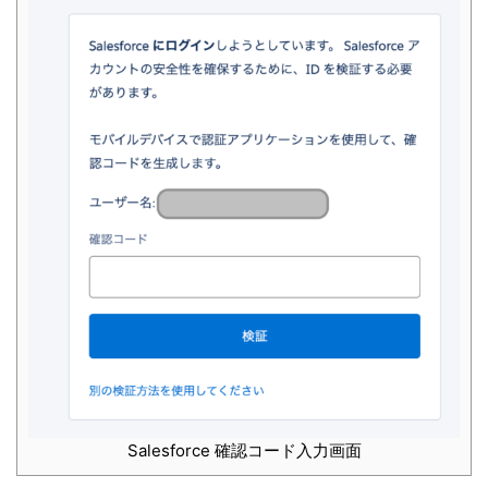
Salesforce 確認コード入力画面