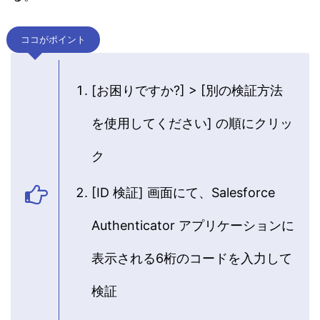
ココがポイント
[お困りですか?] > [別の検証方法
を使用してください] の順にクリッ
ク
[ID 検証] 画面にて、Salesforce
Authenticator アプリケーションに
表示される6桁のコードを入力して
検証