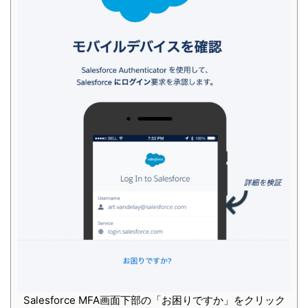
Salesforce MFA画面下部の「お困りですか」をクリック