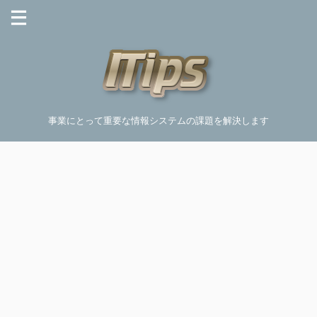
事業にとって重要な情報システムの課題を解決します