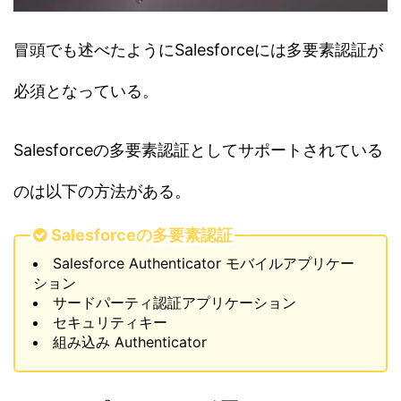
冒頭でも述べたようにSalesforceには多要素認証が
必須となっている。
Salesforceの多要素認証としてサポートされている
のは以下の方法がある。
Salesforceの多要素認証
Salesforce Authenticator モバイルアプリケー
ション
サードパーティ認証アプリケーション
セキュリティキー
組み込み Authenticator