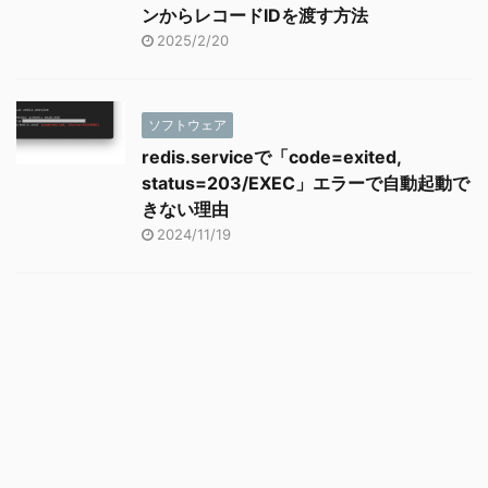
ンからレコードIDを渡す方法
2025/2/20
ソフトウェア
redis.serviceで「code=exited,
status=203/EXEC」エラーで自動起動で
きない理由
2024/11/19