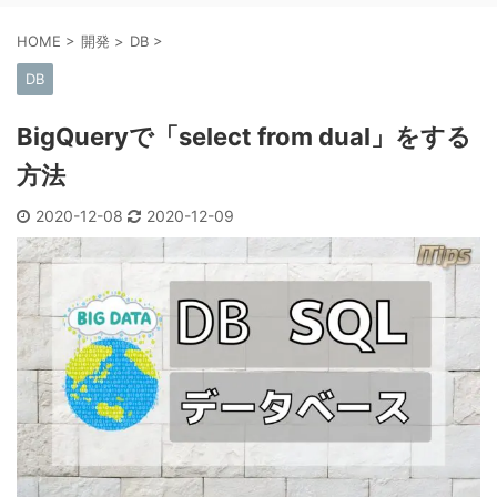
HOME
>
開発
>
DB
>
DB
BigQueryで「select from dual」をする
方法
2020-12-08
2020-12-09