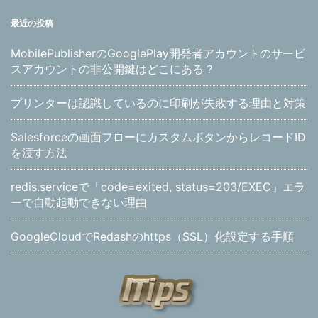
最近の投稿
MobilePublisherのGooglePlay開発者アカウントのサービ
スアカウントの非公開鍵はどこにある？
プリンターは認識しているのに印刷が失敗する理由と対策
Salesforceの画面フローにカスタムボタンからレコードID
を渡す方法
redis.serviceで「code=exited, status=203/EXEC」エラ
ーで自動起動できない理由
GoogleCloudでRedashのhttps（SSL）化設定する手順