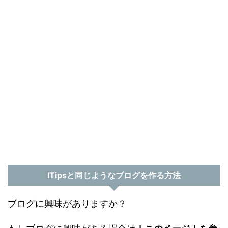
ITipsと同じようなブログを作る方法
ブログに興味がありますか？