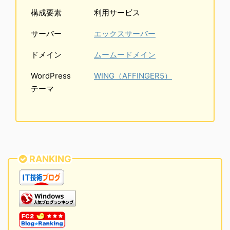
構成要素
利用サービス
サーバー
エックスサーバー
ドメイン
ムームードメイン
WordPress
WING（AFFINGER5）
テーマ
RANKING