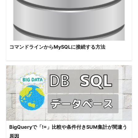
コマンドラインからMySQLに接続する方法
BigQueryで「!=」比較や条件付きSUM集計が間違う
原因