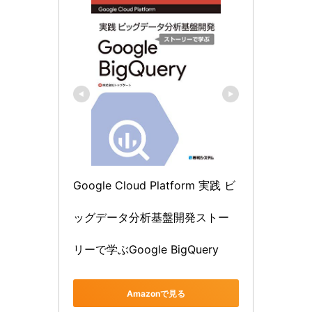
Google Cloud Platform 実践 ビ
ッグデータ分析基盤開発ストー
リーで学ぶGoogle BigQuery
Amazonで見る