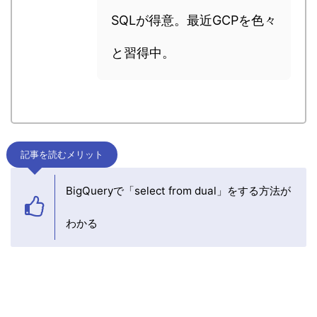
SQLが得意。最近GCPを色々
と習得中。
記事を読むメリット
BigQueryで「select from dual」をする方法が
わかる