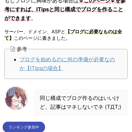
もしブログに興味がある場合は
↓このページ↓を参
考にすれば、ITipsと同じ構成でブログを作ること
ができます
。
サーバー、ドメイン、ASPと
【ブログに必要なものは全
て】
このページに書きました。
参考
ブログを始めるのに何の準備が必要なの
か【ITipsの場合】
同じ構成でブログ作るのはいいけ
ど、記事はマネしないでネ (TДT;)
ランキング参加中