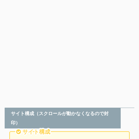
サイト構成（スクロールが動かなくなるので封
印）
サイト構成