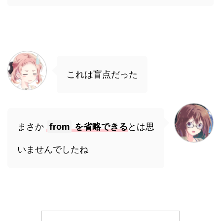
これは盲点だった
まさか
from
を省略できる
とは思
いませんでしたね