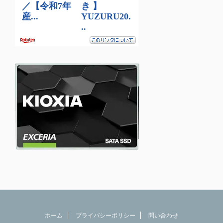
ホーム
プライバシーポリシー
問い合わせ