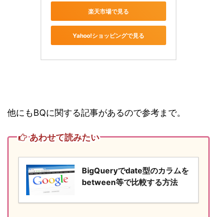
楽天市場で見る
Yahoo!ショッピングで見る
他にもBQに関する記事があるので参考まで。
あわせて読みたい
BigQueryでdate型のカラムを
between等で比較する方法