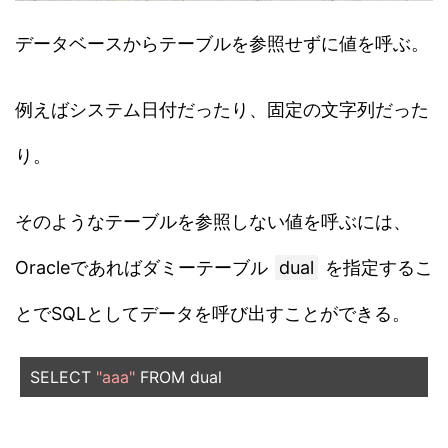
データベースからテーブルを参照せずに値を呼ぶ。
例えばシステム日付だったり、固定の文字列だった
り。
そのようなテーブルを参照しない値を呼ぶには、
Oracleであればダミーテーブル
dual
を指定するこ
とでSQLとしてデータを呼び出すことができる。
SELECT 
"aaa"
 FROM dual