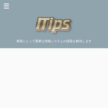
事業にとって重要な情報システムの課題を解決します