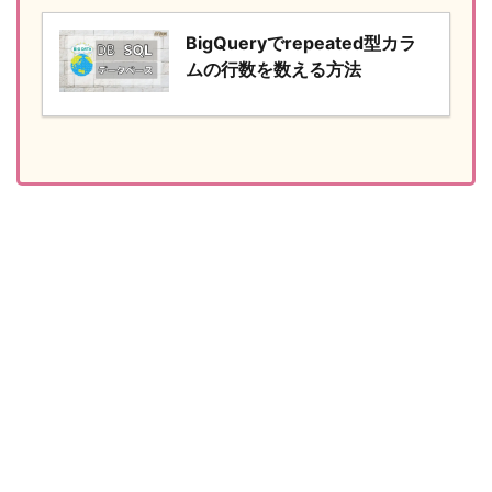
BigQueryでrepeated型カラ
ムの行数を数える方法