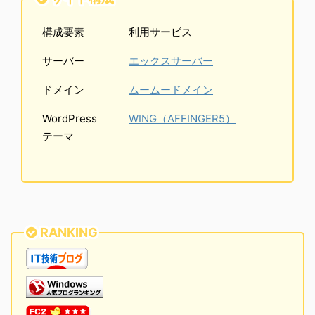
構成要素
利用サービス
サーバー
エックスサーバー
ドメイン
ムームードメイン
WordPress
WING（AFFINGER5）
テーマ
RANKING