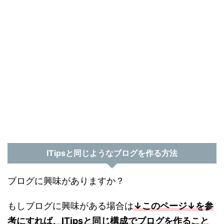
ITipsと同じようなブログを作る方法
ブログに興味がありますか？
もしブログに興味がある場合は
↓このページ↓を参
考にすれば、ITipsと同じ構成でブログを作ること