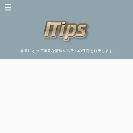
事業にとって重要な情報システムの課題を解決します