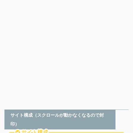
サイト構成（スクロールが動かなくなるので封
印）
サイト構成