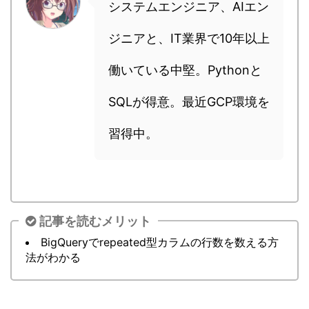
システムエンジニア、AIエン
ジニアと、IT業界で10年以上
働いている中堅。Pythonと
SQLが得意。最近GCP環境を
習得中。
記事を読むメリット
BigQueryでrepeated型カラムの行数を数える方
法がわかる