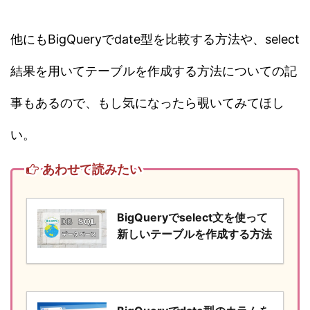
他にもBigQueryでdate型を比較する方法や、select
結果を用いてテーブルを作成する方法についての記
事もあるので、もし気になったら覗いてみてほし
い。
あわせて読みたい
BigQueryでselect文を使って
新しいテーブルを作成する方法