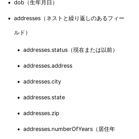
dob（生年月日）
addresses（ネストと繰り返しのあるフィー
ルド）
addresses.status（現在または以前）
addresses.address
addresses.city
addresses.state
addresses.zip
addresses.numberOfYears（居住年