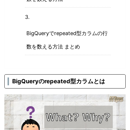
BigQueryでrepeated型カラムの行
数を数える方法 まとめ
BigQueryのrepeated型カラムとは