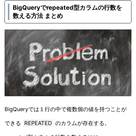
BigQueryでrepeated型カラムの行数を
数える方法 まとめ
BigQueryでは１行の中で複数個の値を持つことが
できる
REPEATED
のカラムが存在する。