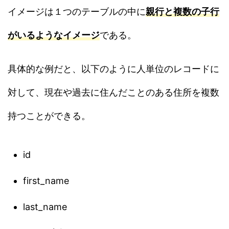
イメージは１つのテーブルの中に
親行と複数の子行
がいるようなイメージ
である。
具体的な例だと、以下のように人単位のレコードに
対して、現在や過去に住んだことのある住所を複数
持つことができる。
id
first_name
last_name