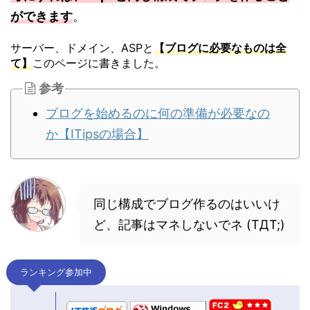
ができます
。
サーバー、ドメイン、ASPと
【ブログに必要なものは全
て】
このページに書きました。
参考
ブログを始めるのに何の準備が必要なの
か【ITipsの場合】
同じ構成でブログ作るのはいいけ
ど、記事はマネしないでネ (TДT;)
ランキング参加中