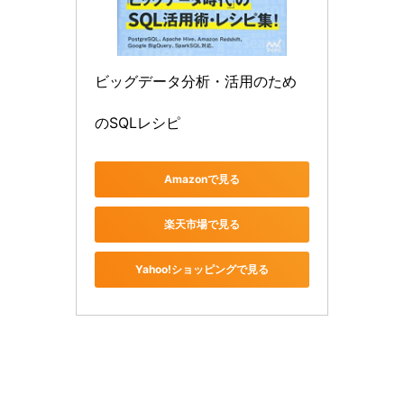
ビッグデータ分析・活用のため
のSQLレシピ
Amazonで見る
楽天市場で見る
Yahoo!ショッピングで見る