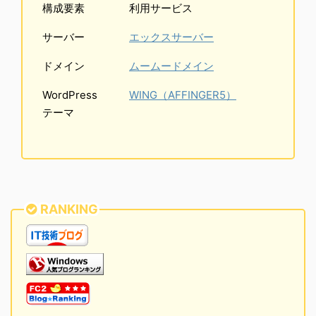
構成要素
利用サービス
サーバー
エックスサーバー
ドメイン
ムームードメイン
WordPress
WING（AFFINGER5）
テーマ
RANKING