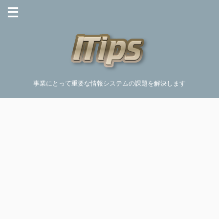
事業にとって重要な情報システムの課題を解決します