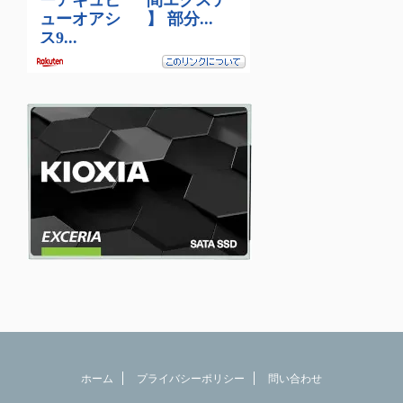
ホーム
プライバシーポリシー
問い合わせ