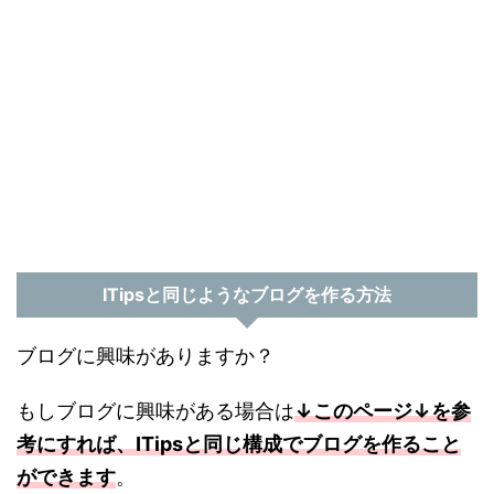
ITipsと同じようなブログを作る方法
ブログに興味がありますか？
もしブログに興味がある場合は
↓このページ↓を参
考にすれば、ITipsと同じ構成でブログを作ること
ができます
。