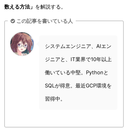
数える方法」
を解説する。
この記事を書いている人
システムエンジニア、AIエン
ジニアと、IT業界で10年以上
働いている中堅。Pythonと
SQLが得意。最近GCP環境を
習得中。