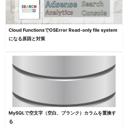
Cloud FunctionsでOSError Read-only file system
になる原因と対策
MySQLで空文字（空白、ブランク）カラムを置換す
る