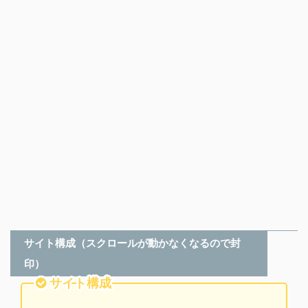
サイト構成（スクロールが動かなくなるので封
印）
サイト構成