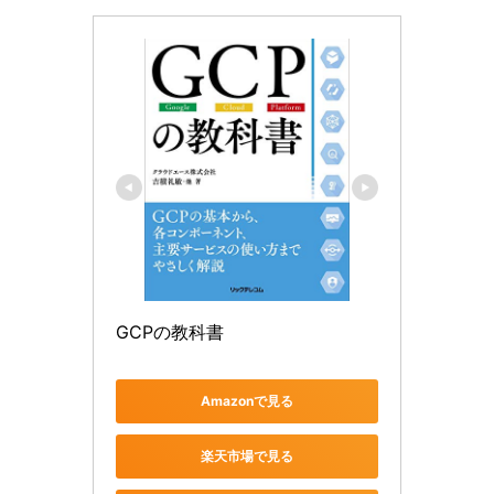
GCPの教科書
Amazonで見る
楽天市場で見る