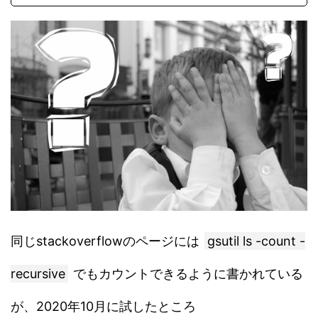
同じstackoverflowのページには
gsutil ls -count -
recursive
でもカウントできるように書かれている
が、2020年10月に試したところ