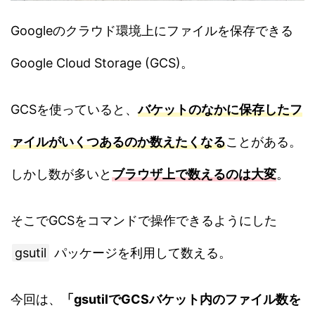
Googleのクラウド環境上にファイルを保存できる
Google Cloud Storage (GCS)。
GCSを使っていると、
バケットのなかに保存したフ
ァイルがいくつあるのか数えたくなる
ことがある。
しかし数が多いと
ブラウザ上で数えるのは大変
。
そこでGCSをコマンドで操作できるようにした
gsutil
パッケージを利用して数える。
今回は、
「gsutilでGCSバケット内のファイル数を