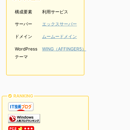
構成要素
利用サービス
サーバー
エックスサーバー
ドメイン
ムームードメイン
WordPress
WING（AFFINGER5）
テーマ
RANKING