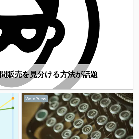
問販売を見分ける方法が話題
WordPress