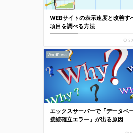
WEBサイトの表示速度と改善す
項目を調べる方法
20
WordPress
エックスサーバーで「データベ
接続確立エラー」が出る原因