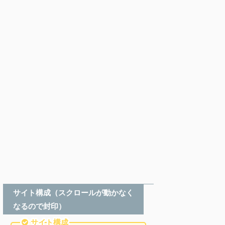
サイト構成（スクロールが動かなく
なるので封印）
サイト構成