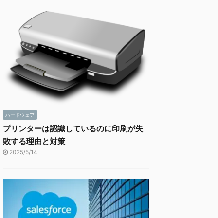
ハードウェア
プリンターは認識しているのに印刷が失
敗する理由と対策
2025/5/14