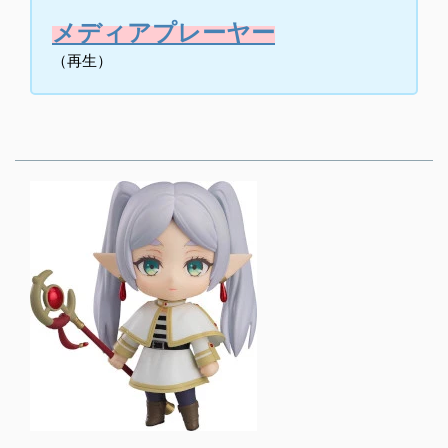
メディアプレーヤー
（再生）