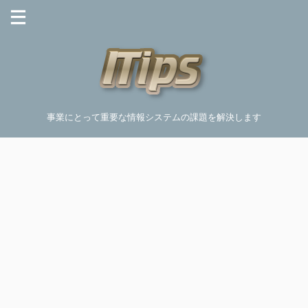
事業にとって重要な情報システムの課題を解決します