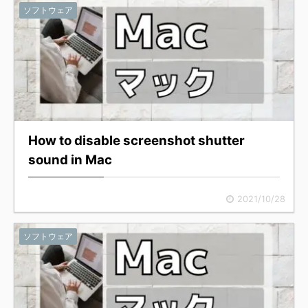
ソフトウェア
How to disable screenshot shutter
sound in Mac
2021/10/28
ソフトウェア