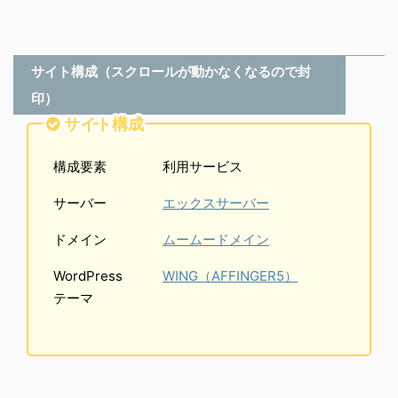
サイト構成（スクロールが動かなくなるので封
印）
サイト構成
構成要素
利用サービス
サーバー
エックスサーバー
ドメイン
ムームードメイン
WordPress
WING（AFFINGER5）
テーマ