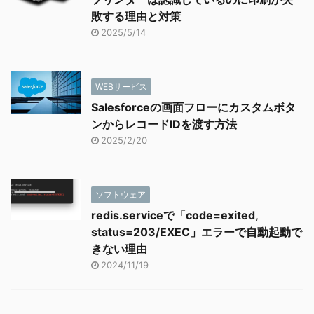
敗する理由と対策
2025/5/14
WEBサービス
Salesforceの画面フローにカスタムボタ
ンからレコードIDを渡す方法
2025/2/20
ソフトウェア
redis.serviceで「code=exited,
status=203/EXEC」エラーで自動起動で
きない理由
2024/11/19