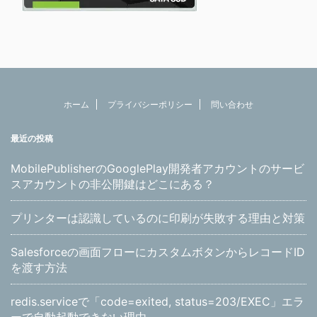
ホーム
プライバシーポリシー
問い合わせ
最近の投稿
MobilePublisherのGooglePlay開発者アカウントのサービ
スアカウントの非公開鍵はどこにある？
プリンターは認識しているのに印刷が失敗する理由と対策
Salesforceの画面フローにカスタムボタンからレコードID
を渡す方法
redis.serviceで「code=exited, status=203/EXEC」エラ