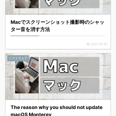
Macでスクリーンショット撮影時のシャッ
ター音を消す方法
2021/9/30
ソフトウェア
The reason why you should not update
macOS Monterey