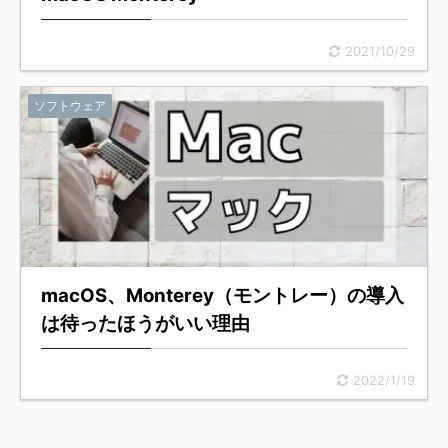
2021/10/29
ソフトウェア
macOS、Monterey（モントレー）の導入
は待ったほうがいい理由
2022/1/19