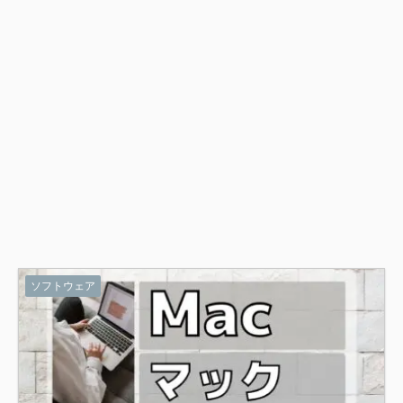
ソフトウェア