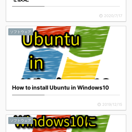
2020/7/17
ソフトウェア
How to install Ubuntu in Windows10
2019/12/15
ソフトウェア