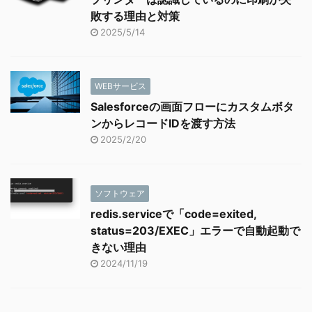
敗する理由と対策
2025/5/14
WEBサービス
Salesforceの画面フローにカスタムボタ
ンからレコードIDを渡す方法
2025/2/20
ソフトウェア
redis.serviceで「code=exited,
status=203/EXEC」エラーで自動起動で
きない理由
2024/11/19