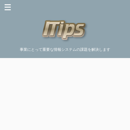
事業にとって重要な情報システムの課題を解決します