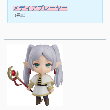
メディアプレーヤー
（再生）