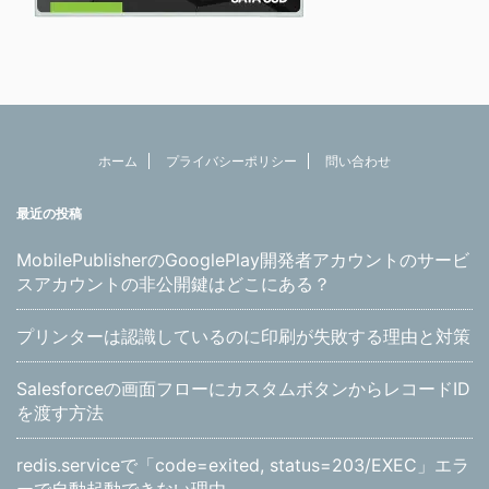
ホーム
プライバシーポリシー
問い合わせ
最近の投稿
MobilePublisherのGooglePlay開発者アカウントのサービ
スアカウントの非公開鍵はどこにある？
プリンターは認識しているのに印刷が失敗する理由と対策
Salesforceの画面フローにカスタムボタンからレコードID
を渡す方法
redis.serviceで「code=exited, status=203/EXEC」エラ