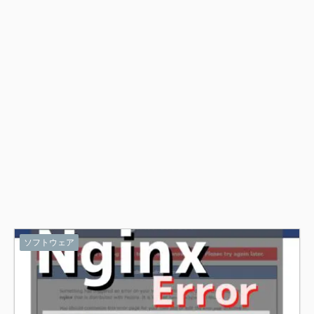
ソフトウェア