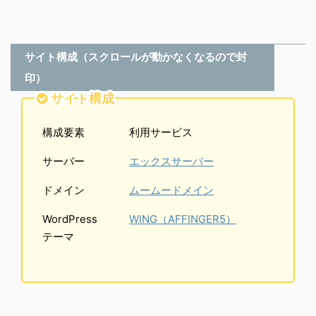
サイト構成（スクロールが動かなくなるので封
印）
サイト構成
構成要素
利用サービス
サーバー
エックスサーバー
ドメイン
ムームードメイン
WordPress
WING（AFFINGER5）
テーマ