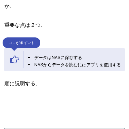
か。
重要な点は２つ。
ココがポイント
データはNASに保存する
NASからデータを読むにはアプリを使用する
順に説明する。