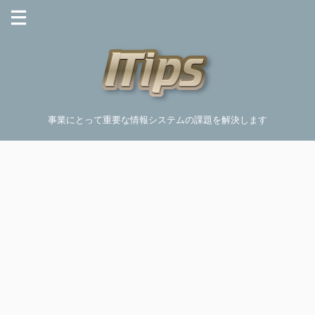
事業にとって重要な情報システムの課題を解決します