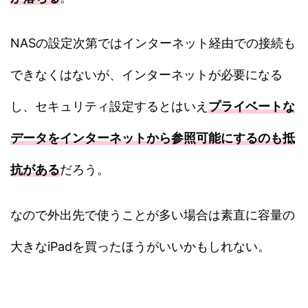
NASの設定次第ではインターネット経由での接続も
できなくはないが、インターネットが必要になる
し、セキュリティ設定するとはいえ
プライベートな
データをインターネットから参照可能にするのも抵
抗がある
だろう。
なので外出先で使うことが多い場合は素直に容量の
大きなiPadを買ったほうがいいかもしれない。