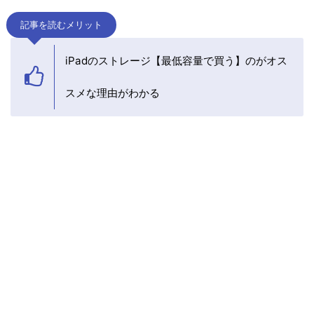
記事を読むメリット
iPadのストレージ【最低容量で買う】のがオス
スメな理由がわかる