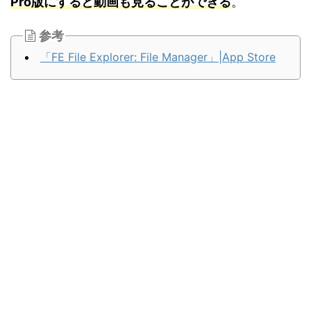
Pro版にすると動画も見ることができる
。
参考
「FE File Explorer: File Manager」|App Store