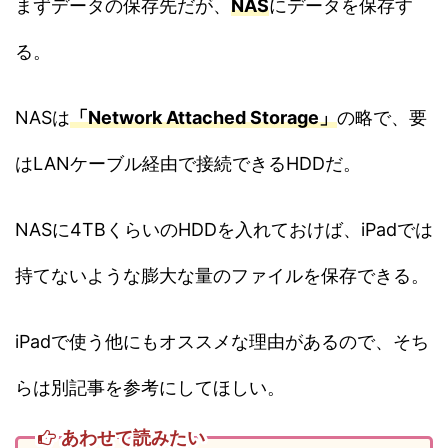
まずデータの保存先だが、
NAS
にデータを保存す
る。
NASは
「Network Attached Storage」
の略で、要
はLANケーブル経由で接続できるHDDだ。
NASに4TBくらいのHDDを入れておけば、iPadでは
持てないような膨大な量のファイルを保存できる。
iPadで使う他にもオススメな理由があるので、そち
らは別記事を参考にしてほしい。
あわせて読みたい