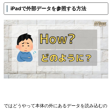
iPadで外部データを参照する方法
ではどうやって本体の外にあるデータを読み込むの