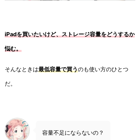
iPadを買いたいけど、ストレージ容量をどうするか
悩む。
そんなときは
最低容量で買う
のも使い方のひとつ
だ。
容量不足にならないの？