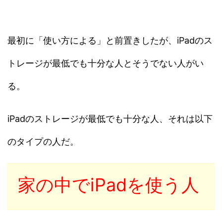
最初に「使い方による」と前置きしたが、iPadのス
トレージが最低でも十分な人とそうでない人がい
る。
iPadのストレージが最低でも十分な人、それは以下
のタイプの人だ。
家の中でiPadを使う人