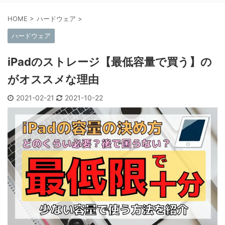
HOME
>
ハードウェア
>
ハードウェア
iPadのストレージ【最低容量で買う】の
がオススメな理由
2021-02-21
2021-10-22