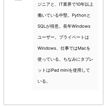
ジニアと、IT業界で10年以上
働いている中堅。Pythonと
SQLが得意。長年Windows
ユーザー。プライベートは
Windows、仕事ではMacを
使っている。ちなみにタブレ
ットはiPad miniを使用して
いる。