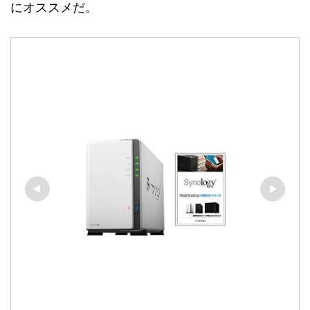
にオススメだ。