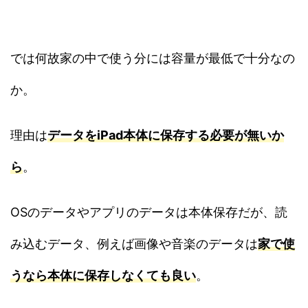
では何故家の中で使う分には容量が最低で十分なの
か。
理由は
データをiPad本体に保存する必要が無いか
ら
。
OSのデータやアプリのデータは本体保存だが、読
み込むデータ、例えば画像や音楽のデータは
家で使
うなら本体に保存しなくても良い
。