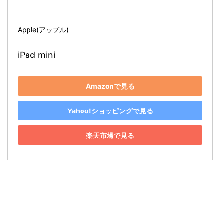
Apple(アップル)
iPad mini
Amazonで見る
Yahoo!ショッピングで見る
楽天市場で見る