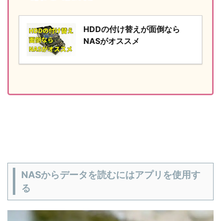
HDDの付け替えが面倒なら
NASがオススメ
NASからデータを読むにはアプリを使用す
る