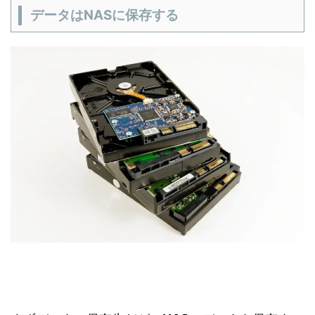
データはNASに保存する