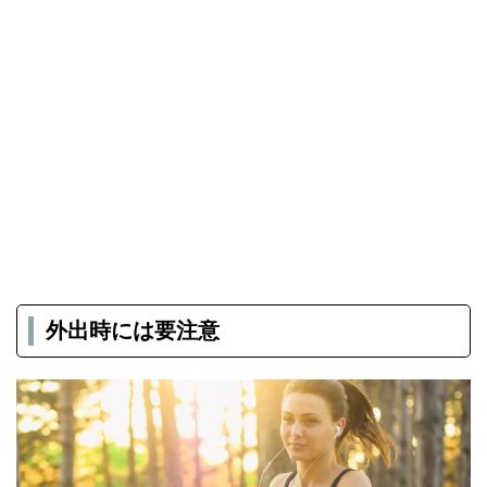
外出時には要注意