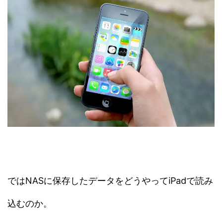
ではNASに保存したデータをどうやってiPadで読み
込むのか。