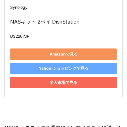
Synology
NASキット 2ベイ DiskStation
DS220j/JP
Amazonで見る
Yahoo!ショッピングで見る
楽天市場で見る