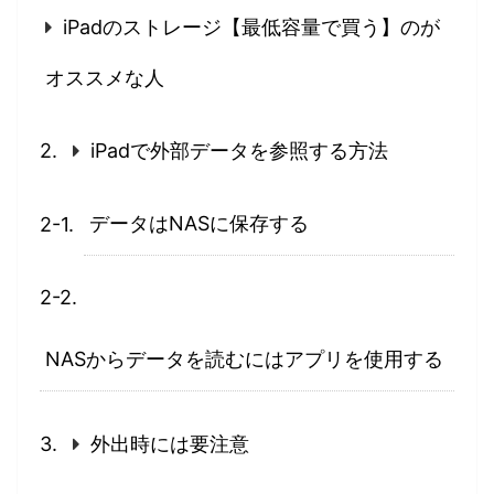
iPadのストレージ【最低容量で買う】のが
オススメな人
iPadで外部データを参照する方法
データはNASに保存する
NASからデータを読むにはアプリを使用する
外出時には要注意