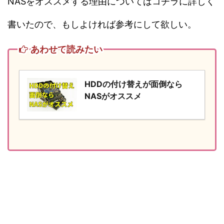
NASをオススメする理由についてはコチラに詳しく
書いたので、もしよければ参考にして欲しい。
あわせて読みたい
HDDの付け替えが面倒なら
NASがオススメ