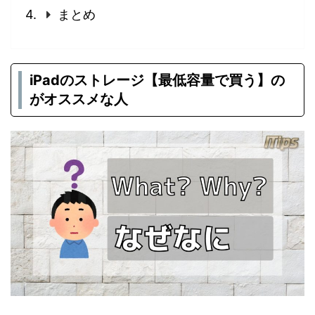
まとめ
iPadのストレージ【最低容量で買う】の
がオススメな人