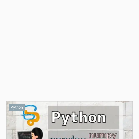
Python