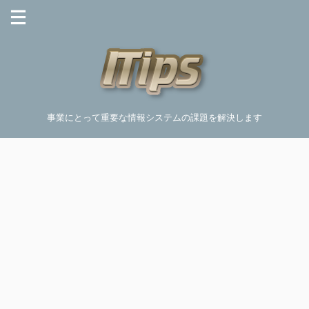
事業にとって重要な情報システムの課題を解決します