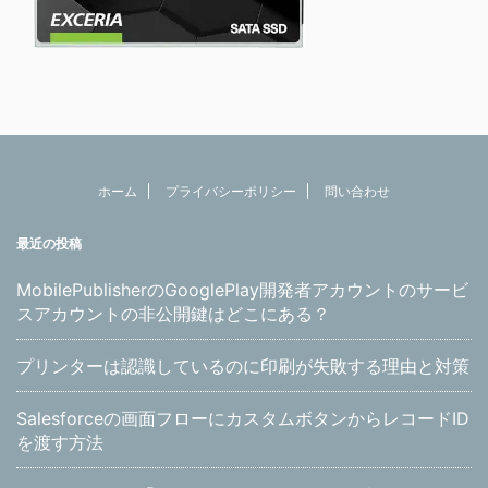
ホーム
プライバシーポリシー
問い合わせ
最近の投稿
MobilePublisherのGooglePlay開発者アカウントのサービ
スアカウントの非公開鍵はどこにある？
プリンターは認識しているのに印刷が失敗する理由と対策
Salesforceの画面フローにカスタムボタンからレコードID
を渡す方法