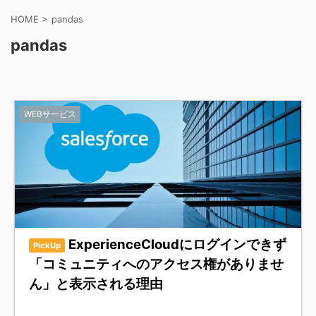
HOME
>
pandas
pandas
WEBサービス
ExperienceCloudにログインできず
PickUp
「コミュニティへのアクセス権がありませ
ん」と表示される理由