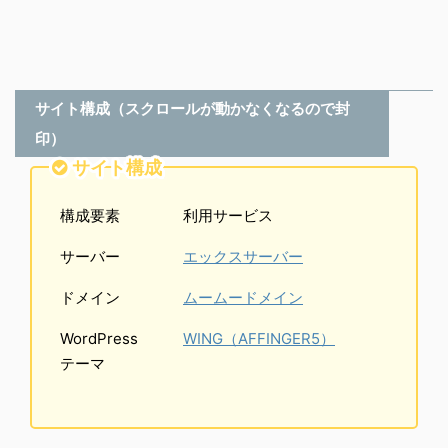
サイト構成（スクロールが動かなくなるので封
印）
サイト構成
構成要素
利用サービス
サーバー
エックスサーバー
ドメイン
ムームードメイン
WordPress
WING（AFFINGER5）
テーマ